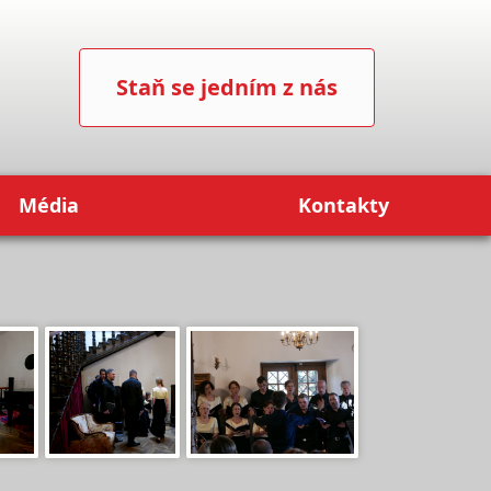
Staň se jedním z nás
Média
Kontakty