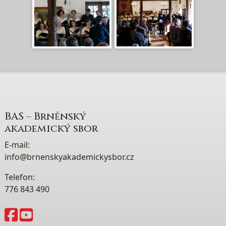
BAS – Brněnský
akademický sbor
E-mail:
info@brnenskyakademickysbor.cz
Telefon:
776 843 490